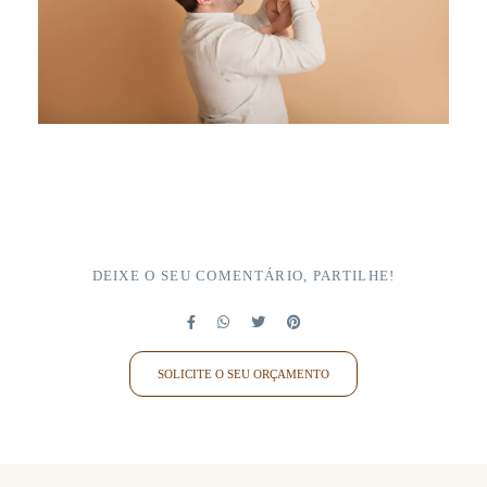
DEIXE O SEU COMENTÁRIO, PARTILHE!
SOLICITE O SEU ORÇAMENTO