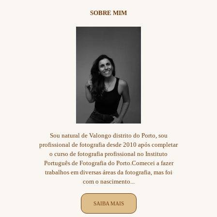
SOBRE MIM
Sou natural de Valongo distrito do Porto, sou
profissional de fotografia desde 2010 após completar
o curso de fotografia profissional no Instituto
Português de Fotografia do Porto.Comecei a fazer
trabalhos em diversas áreas da fotografia, mas foi
com o nascimento...
SAIBA MAIS