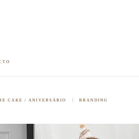
CTO
HE CAKE / ANIVERSÁRIO
BRANDING